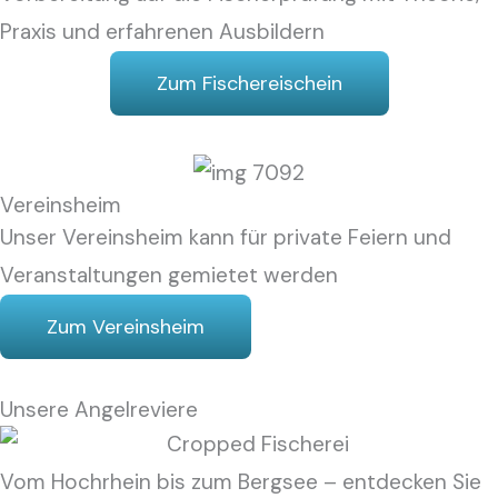
Praxis und erfahrenen Ausbildern
Zum Fischereischein
Vereinsheim
Unser Vereinsheim kann für private Feiern und
Veranstaltungen gemietet werden
Zum Vereinsheim
Unsere Angelreviere
Vom Hochrhein bis zum Bergsee – entdecken Sie