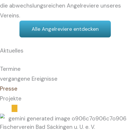
die abwechslungsreichen Angelreviere unseres
Vereins.
Alle Angelreviere entdecken
Aktuelles
Termine
vergangene Ereignisse
Presse
Projekte
Fischerverein Bad Säckingen u. U. e. V.