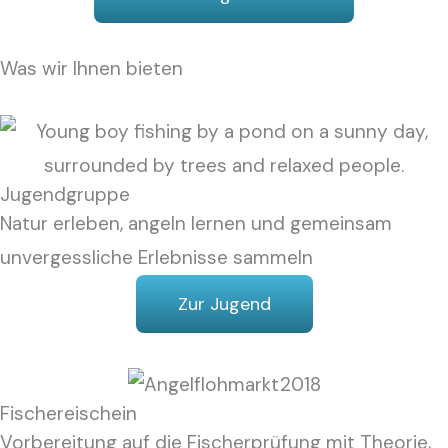
Was wir Ihnen bieten
Jugendgruppe
Natur erleben, angeln lernen und gemeinsam
unvergessliche Erlebnisse sammeln
Zur Jugend
Fischereischein
Vorbereitung auf die Fischerprüfung mit Theorie,