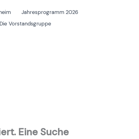
heim
Jahresprogramm 2026
Die Vorstandsgruppe
iert. Eine Suche