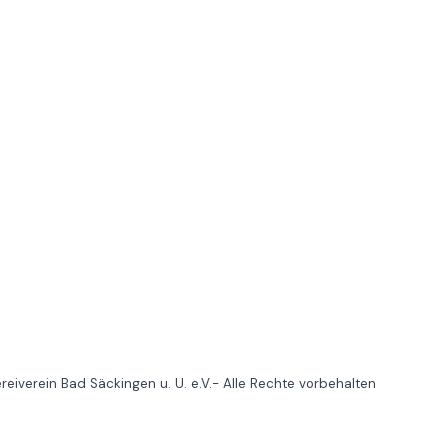
eiverein Bad Säckingen u. U. e.V.- Alle Rechte vorbehalten