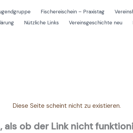
Jugendgruppe
Fischereischein – Praxistag
Vereins
lärung
Nützliche Links
Vereinsgeschichte neu
Diese Seite scheint nicht zu existieren.
, als ob der Link nicht funktion